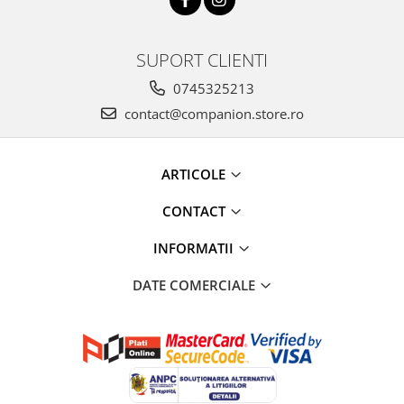
SUPORT CLIENTI
0745325213
contact@companion.store.ro
ARTICOLE
CONTACT
INFORMATII
DATE COMERCIALE