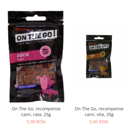
On The Go, recompense
On The Go, recompense
caini, vita, 25g
caini, rata, 25g
5,00 RON
5,00 RON