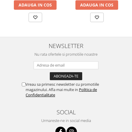
ADAUGA IN COS
ADAUGA IN COS
NEWSLETTER
Nu rata ofertele si promotiile noastre
Vreau sa primesc newsletter cu promotiile
magazinului. Afla mai multe in
Politica de
Confidentialitate
SOCIAL
Urmareste-ne in social media