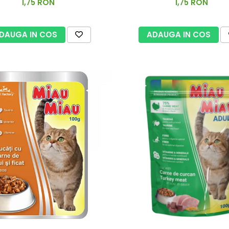
1,75 RON
1,75 RON
DAUGA IN COS
ADAUGA IN COS