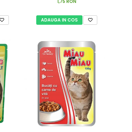
1,75 RON
ADAUGA IN COS