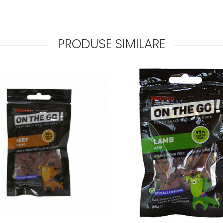
PRODUSE SIMILARE