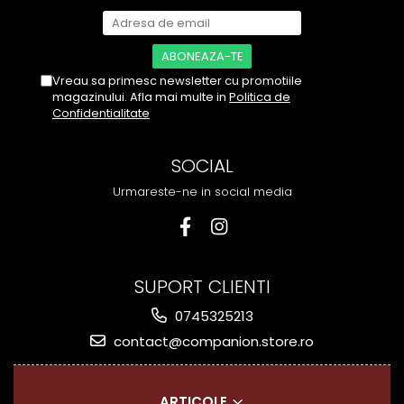
Vreau sa primesc newsletter cu promotiile
magazinului. Afla mai multe in
Politica de
Confidentialitate
SOCIAL
Urmareste-ne in social media
SUPORT CLIENTI
0745325213
contact@companion.store.ro
ARTICOLE