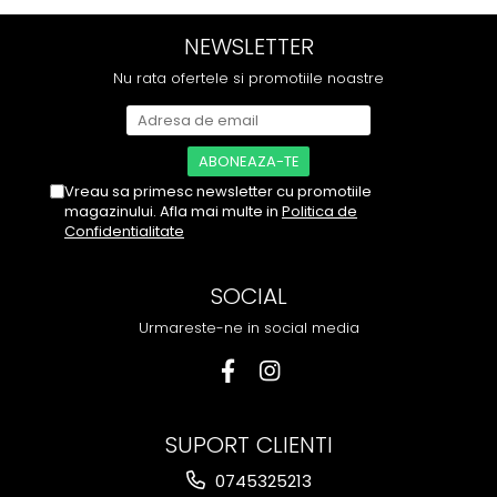
NEWSLETTER
Nu rata ofertele si promotiile noastre
Vreau sa primesc newsletter cu promotiile
magazinului. Afla mai multe in
Politica de
Confidentialitate
SOCIAL
Urmareste-ne in social media
SUPORT CLIENTI
0745325213