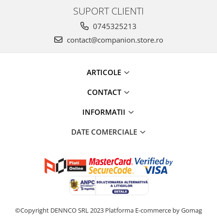
SUPORT CLIENTI
0745325213
contact@companion.store.ro
ARTICOLE
CONTACT
INFORMATII
DATE COMERCIALE
©Copyright DENNCO SRL 2023
Platforma E-commerce by Gomag