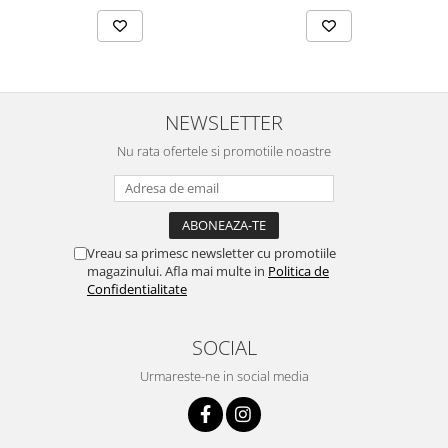
NEWSLETTER
Nu rata ofertele si promotiile noastre
Vreau sa primesc newsletter cu promotiile
magazinului. Afla mai multe in
Politica de
Confidentialitate
SOCIAL
Urmareste-ne in social media