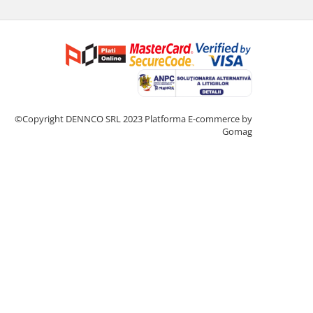
©Copyright DENNCO SRL 2023
Platforma E-commerce by
Gomag