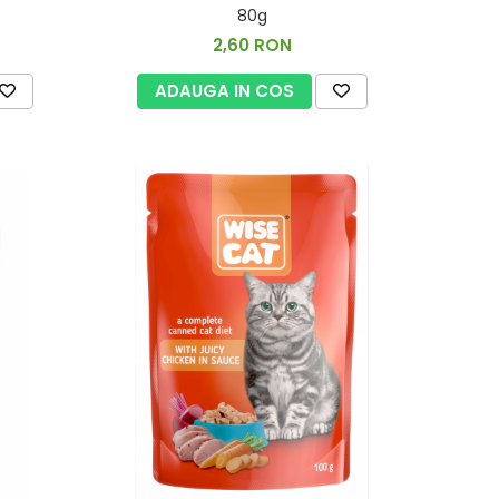
80g
2,60 RON
ADAUGA IN COS