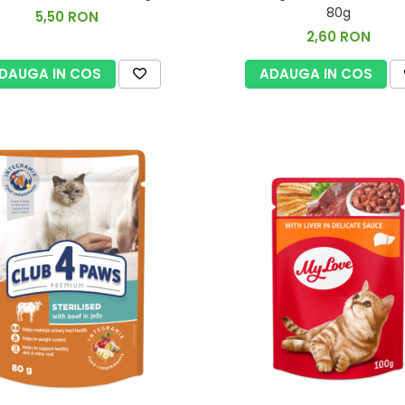
80g
5,50 RON
2,60 RON
DAUGA IN COS
ADAUGA IN COS