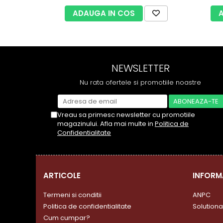
ADAUGA IN COS
NEWSLETTER
Nu rata ofertele si promotiile noastre
Vreau sa primesc newsletter cu promotiile
magazinului. Afla mai multe in
Politica de
Confidentialitate
ARTICOLE
INFORM
Termeni si conditii
ANPC
Politica de confidentialitate
Solutionar
Cum cumpar?