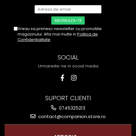
Vreau sa primesc newsletter cu promotiile
magazinului. Afla mai multe in
Politica de
Confidentialitate
SOCIAL
Urmareste-ne in social media
SUPORT CLIENTI
0745325213
contact@companion.store.ro