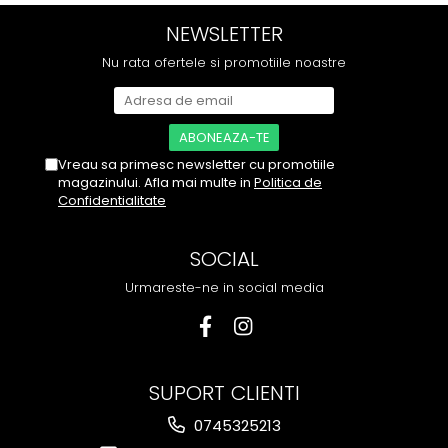
NEWSLETTER
Nu rata ofertele si promotiile noastre
Vreau sa primesc newsletter cu promotiile
magazinului. Afla mai multe in
Politica de
Confidentialitate
SOCIAL
Urmareste-ne in social media
SUPORT CLIENTI
0745325213